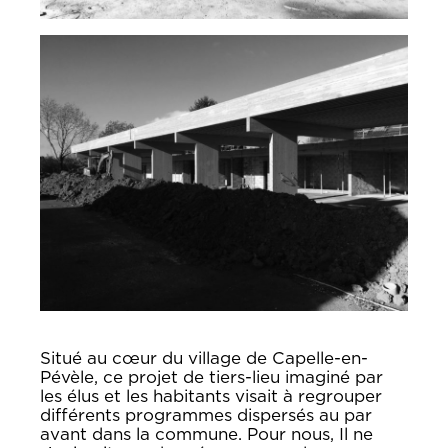
Situé au cœur du village de Capelle-en-
Pévèle, ce projet de tiers-lieu imaginé par
les élus et les habitants visait à regrouper
différents programmes dispersés au par
avant dans la commune. Pour nous, Il ne