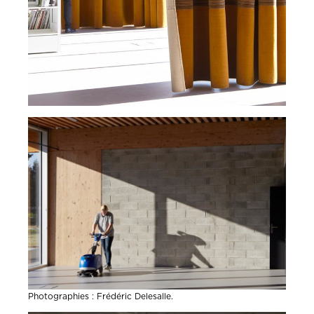
Photographies : Frédéric Delesalle.