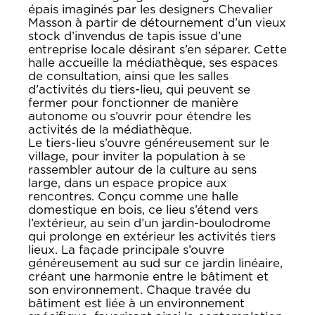
épais imaginés par les designers Chevalier
Masson à partir de détournement d’un vieux
stock d’invendus de tapis issue d’une
entreprise locale désirant s’en séparer. Cette
halle accueille la médiathèque, ses espaces
de consultation, ainsi que les salles
d’activités du tiers-lieu, qui peuvent se
fermer pour fonctionner de manière
autonome ou s’ouvrir pour étendre les
activités de la médiathèque.
Le tiers-lieu s’ouvre généreusement sur le
village, pour inviter la population à se
rassembler autour de la culture au sens
large, dans un espace propice aux
rencontres. Conçu comme une halle
domestique en bois, ce lieu s’étend vers
l’extérieur, au sein d’un jardin-boulodrome
qui prolonge en extérieur les activités tiers
lieux. La façade principale s’ouvre
généreusement au sud sur ce jardin linéaire,
créant une harmonie entre le bâtiment et
son environnement. Chaque travée du
bâtiment est liée à un environnement