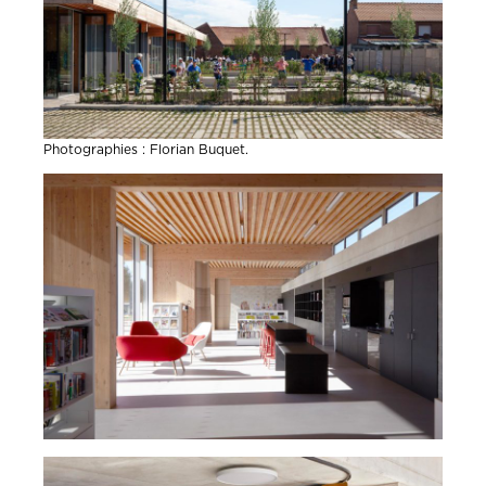
Photographies : Florian Buquet.