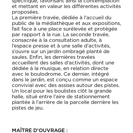
spécifique, favorisant ainsi la contemplation
et mettant en valeur les différentes activités
proposées.
La première travée, dédiée à l’accueil du
public de la médiathèque et aux expositions,
fait face à une place surélevée et protégée
par rapport à la rue. La seconde travée,
consacrée à la consultation adulte, à
l’espace presse et à une salle d’activités,
s’ouvre sur un jardin ombragé planté de
saules. Enfin, les dernières travées
accueillent des salles d’activités, dont une
dédiée à la musique, en relation directe
avec le boulodrome. Ce dernier, intégré
dans le jardin, est conçu comme un espace
convivial avec des assises autour des pistes.
Un local pour les boulistes clôt la grande
halle, situé entre l’aire de stationnement
plantée à l’arrière de la parcelle derrière les
pistes de jeu.
MAÎTRE D’OUVRAGE :