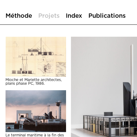
Méthode
Projets
Index
Publications
Mioche et Mariette architectes,
plans phase PC, 1986.
Le terminal maritime à la fin des