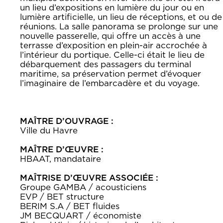
un lieu d’expositions en lumière du jour ou en
lumière artificielle, un lieu de réceptions, et ou de
réunions. La salle panorama se prolonge sur une
nouvelle passerelle, qui offre un accès à une
terrasse d’exposition en plein-air accrochée à
l’intérieur du portique. Celle-ci était le lieu de
débarquement des passagers du terminal
maritime, sa préservation permet d’évoquer
l’imaginaire de l’embarcadère et du voyage.
MAÎTRE D’OUVRAGE :
Ville du Havre
MAÎTRE D’ŒUVRE :
HBAAT, mandataire
MAÎTRISE D’ŒUVRE ASSOCIÉE :
Groupe GAMBA / acousticiens
EVP / BET structure
BERIM S.A / BET fluides
JM BECQUART / économiste